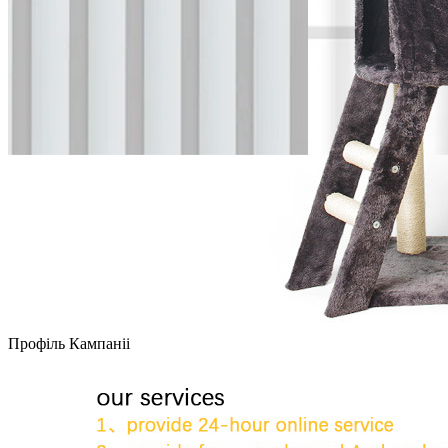
Профіль Кампаніі