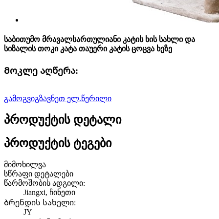
საბითუმო მრავალსართულიანი კატის ხის სახლი და
სიზალის თოკი კატა თაუერი კატის ცოცვა ხეზე
Მოკლე აღწერა:
გამოგვიგზავნეთ ელ.წერილი
პროდუქტის დეტალი
პროდუქტის ტეგები
მიმოხილვა
სწრაფი დეტალები
წარმოშობის ადგილი:
Jiangxi, ჩინეთი
Ბრენდის სახელი:
JY