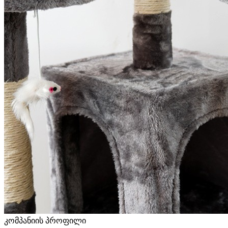
კომპანიის პროფილი