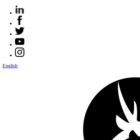
English