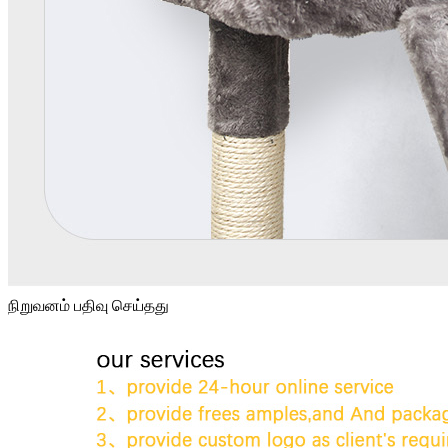
நிறுவனம் பதிவு செய்தது