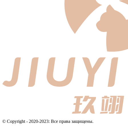
© Copyright - 2020-2023: Все права защищены.