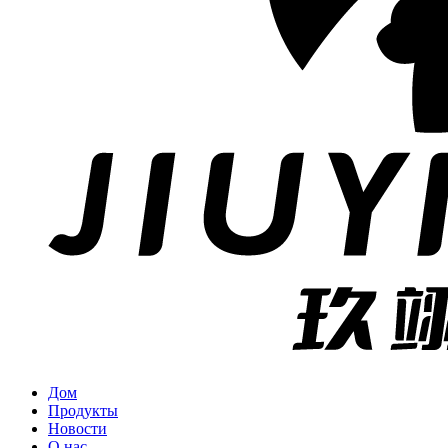
Дом
Продукты
Новости
О нас