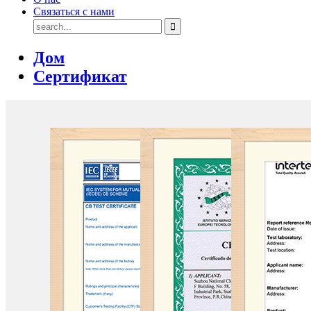
Связаться с нами
Дом
Сертификат