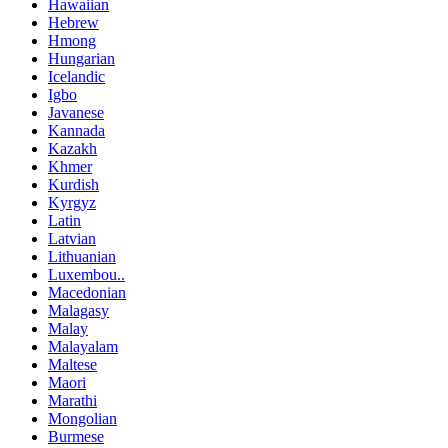
Hawaiian
Hebrew
Hmong
Hungarian
Icelandic
Igbo
Javanese
Kannada
Kazakh
Khmer
Kurdish
Kyrgyz
Latin
Latvian
Lithuanian
Luxembou..
Macedonian
Malagasy
Malay
Malayalam
Maltese
Maori
Marathi
Mongolian
Burmese