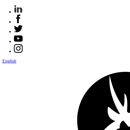
English