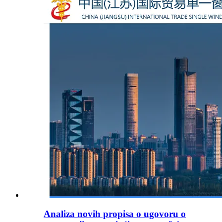
Analiza novih propisa o ugovoru o