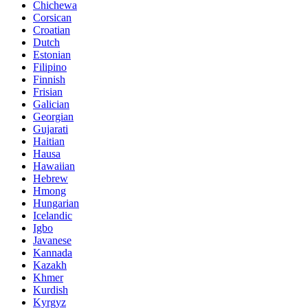
Chichewa
Corsican
Croatian
Dutch
Estonian
Filipino
Finnish
Frisian
Galician
Georgian
Gujarati
Haitian
Hausa
Hawaiian
Hebrew
Hmong
Hungarian
Icelandic
Igbo
Javanese
Kannada
Kazakh
Khmer
Kurdish
Kyrgyz