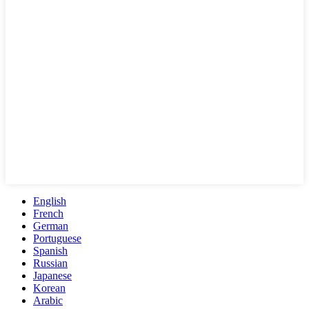
English
French
German
Portuguese
Spanish
Russian
Japanese
Korean
Arabic