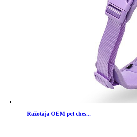
Ražotāja OEM pet ches...