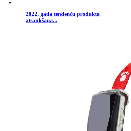
2022. gada tendenču produkta
atsaukšana...