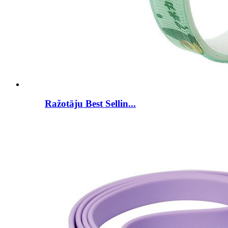
Ražotāju Best Sellin...