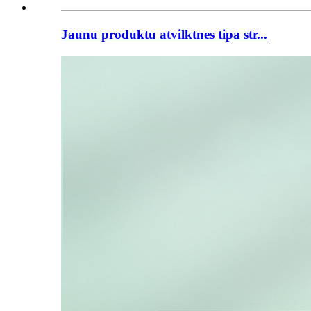
Jaunu produktu atvilktnes tipa str...