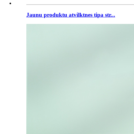
Jaunu produktu atvilktnes tipa str...